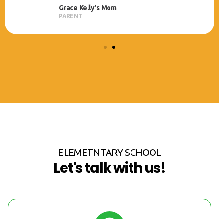
Grace Kelly's Mom
PARENT
ELEMETNTARY SCHOOL
Let's talk with us!