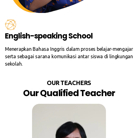
English-speaking School
Menerapkan Bahasa Inggris dalam proses belajar-mengajar
serta sebagai sarana komunikasi antar siswa di lingkungan
sekolah.
OUR TEACHERS
Our Qualified Teacher