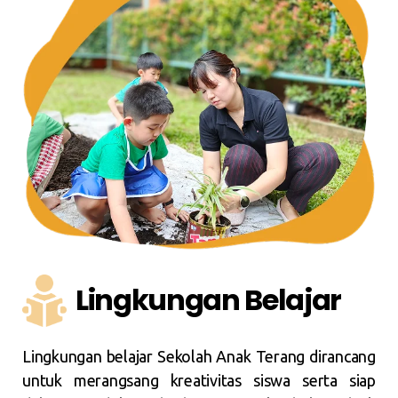
Lingkungan Belajar
Lingkungan belajar Sekolah Anak Terang dirancang
untuk merangsang kreativitas siswa serta siap