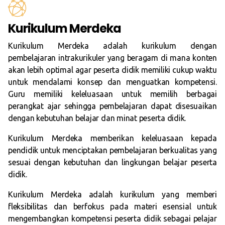
Kurikulum Merdeka
Kurikulum Merdeka adalah kurikulum dengan
pembelajaran intrakurikuler yang beragam di mana konten
akan lebih optimal agar peserta didik memiliki cukup waktu
untuk mendalami konsep dan menguatkan kompetensi.
Guru memiliki keleluasaan untuk memilih berbagai
perangkat ajar sehingga pembelajaran dapat disesuaikan
dengan kebutuhan belajar dan minat peserta didik.
Kurikulum Merdeka memberikan keleluasaan kepada
pendidik untuk menciptakan pembelajaran berkualitas yang
sesuai dengan kebutuhan dan lingkungan belajar peserta
didik.
Kurikulum Merdeka adalah kurikulum yang memberi
fleksibilitas dan berfokus pada materi esensial untuk
mengembangkan kompetensi peserta didik sebagai pelajar