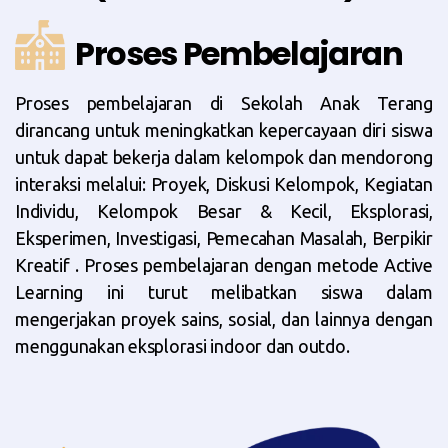
Proses Pembelajaran
Proses pembelajaran di Sekolah Anak Terang
dirancang untuk meningkatkan kepercayaan diri siswa
untuk dapat bekerja dalam kelompok dan mendorong
interaksi melalui: Proyek, Diskusi Kelompok, Kegiatan
Individu, Kelompok Besar & Kecil, Eksplorasi,
Eksperimen, Investigasi, Pemecahan Masalah, Berpikir
Kreatif . Proses pembelajaran dengan metode Active
Learning ini turut melibatkan siswa dalam
mengerjakan proyek sains, sosial, dan lainnya dengan
menggunakan eksplorasi indoor dan outdo
.