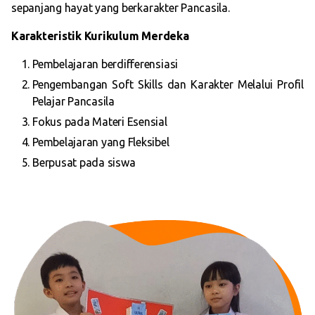
sepanjang hayat yang berkarakter Pancasila.
Karakteristik Kurikulum Merdeka
Pembelajaran berdifferensiasi
Pengembangan Soft Skills dan Karakter Melalui Profil
Pelajar Pancasila
Fokus pada Materi Esensial
Pembelajaran yang Fleksibel
Berpusat pada siswa