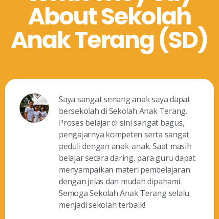
About Sekolah
Anak Terang (SD)
Saya sangat senang anak saya dapat
bersekolah di Sekolah Anak Terang.
Proses belajar di sini sangat bagus,
pengajarnya kompeten serta sangat
peduli dengan anak-anak. Saat masih
belajar secara daring, para guru dapat
menyampaikan materi pembelajaran
dengan jelas dan mudah dipahami.
Semoga Sekolah Anak Terang selalu
menjadi sekolah terbaik!