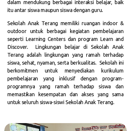
dalam mendukung berbagai interaksi belajar, baik
itu antar siswa maupun siswa dengan guru.
Sekolah Anak Terang memiliki ruangan indoor &
outdoor untuk berbagai kegiatan pembelajaran
seperti Learning Centers dan program Learn and
Discover. Lingkungan belajar di Sekolah Anak
Terang adalah lingkungan yang ramah terhadap
siswa, sehat, nyaman, serta berkualitas. Sekolah ini
berkomitmen untuk menyediakan kurikulum
pembelajaran yang inklusif dengan program-
programnya yang ramah terhadap siswa dan
memastikan kesempatan dan akses yang sama
untuk seluruh siswa-siswi Sekolah Anak Terang.