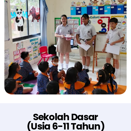
Sekolah Dasar
(Usia 6-11 Tahun)