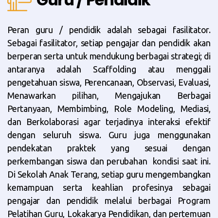
Peran guru / pendidik adalah sebagai fasilitator.
Sebagai fasilitator, setiap pengajar dan pendidik akan
berperan serta untuk mendukung berbagai strategi; di
antaranya adalah Scaffolding atau menggali
pengetahuan siswa, Perencanaan, Observasi, Evaluasi,
Menawarkan pilihan, Mengajukan Berbagai
Pertanyaan, Membimbing, Role Modeling, Mediasi,
dan Berkolaborasi agar terjadinya interaksi efektif
dengan seluruh siswa. Guru juga menggunakan
pendekatan praktek yang sesuai dengan
perkembangan siswa dan perubahan kondisi saat ini.
Di Sekolah Anak Terang, setiap guru mengembangkan
kemampuan serta keahlian profesinya sebagai
pengajar dan pendidik melalui berbagai Program
Pelatihan Guru, Lokakarya Pendidikan, dan pertemuan