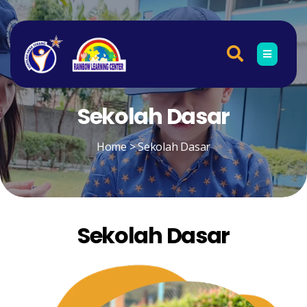
Sekolah Dasar​
Home
> Sekolah Dasar​
Sekolah Dasar​