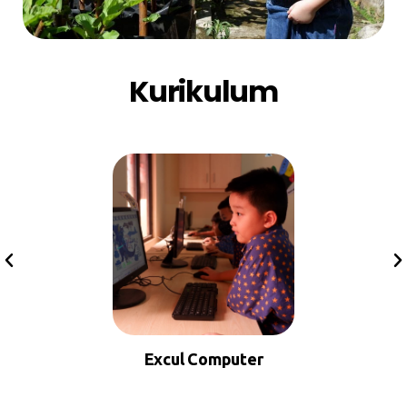
Kurikulum
Excul Computer