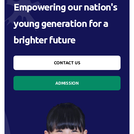
Empowering our nation's
young generation for a
brighter future
CONTACT US
ADMISSION