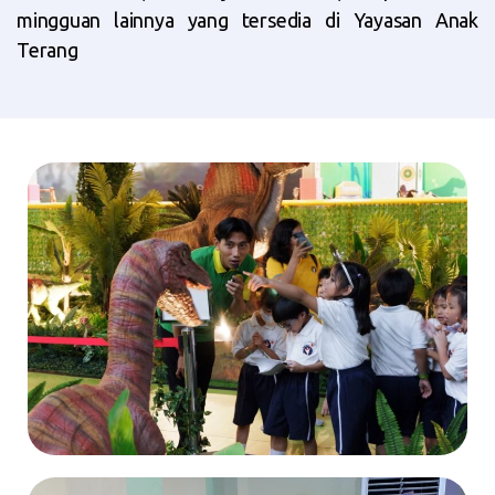
mingguan lainnya yang tersedia di Yayasan Anak
Terang