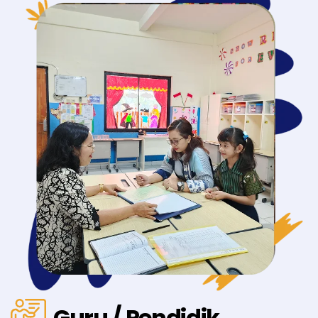
Guru / Pendidik