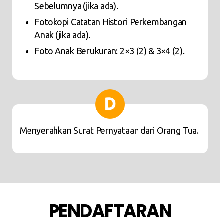
Sebelumnya (jika ada).
Fotokopi Catatan Histori Perkembangan
Anak (jika ada).
Foto Anak Berukuran: 2×3 (2) & 3×4 (2).
Menyerahkan Surat Pernyataan dari Orang Tua.
PENDAFTARAN