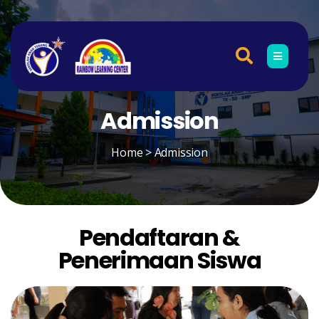
Admission
Home
> Admission
Pendaftaran &
Penerimaan Siswa