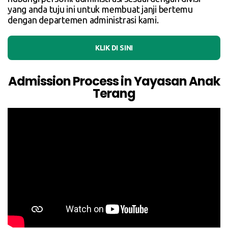
yang anda tuju
ini untuk membuat janji bertemu
dengan departemen administrasi kami.
KLIK DI SINI
Admission Process in Yayasan Anak
Terang