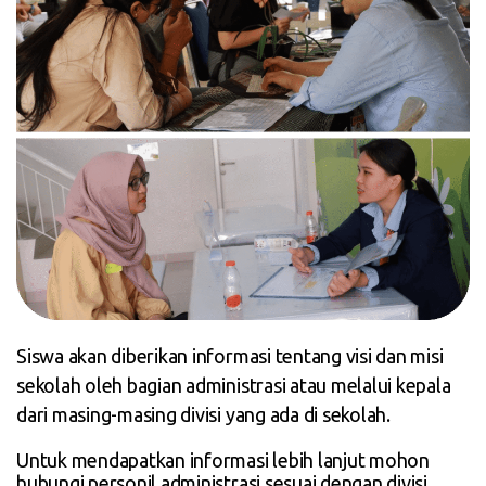
Siswa akan diberikan informasi tentang visi dan misi
sekolah oleh bagian administrasi atau melalui kepala
dari masing-masing divisi yang ada di sekolah.
Untuk mendapatkan informasi lebih lanjut mohon
hubungi personil administrasi sesuai dengan divisi