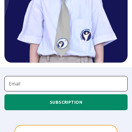
SUBSCRIPTION