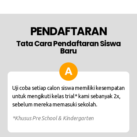
PENDAFTARAN
Tata Cara Pendaftaran Siswa
Baru
Uji coba setiap calon siswa memiliki kesempatan
untuk mengikuti kelas trial* kami sebanyak 2x,
sebelum mereka memasuki sekolah.
*Khusus Pre School & Kindergarten