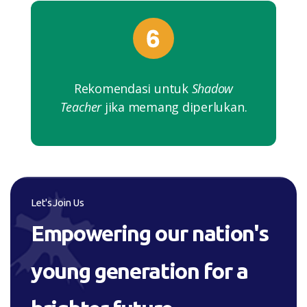
Rekomendasi untuk
Shadow
Teacher
jika memang diperlukan.
Let's Join Us
Empowering our nation's
young generation for a