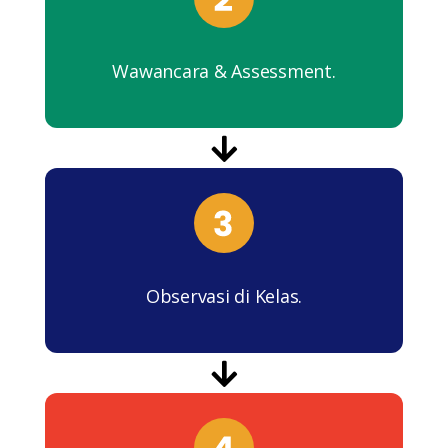
Wawancara & Assessment.
Observasi di Kelas.