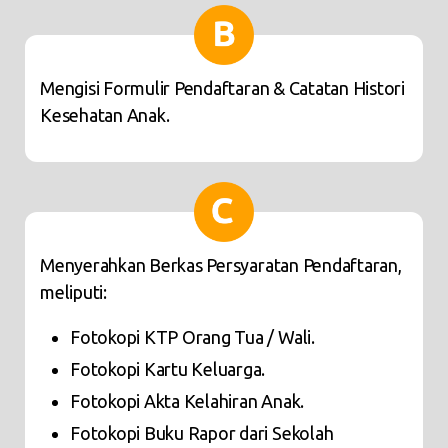
Mengisi Formulir Pendaftaran & Catatan Histori
Kesehatan Anak.
Menyerahkan Berkas Persyaratan Pendaftaran,
meliputi:
Fotokopi KTP Orang Tua / Wali.
Fotokopi Kartu Keluarga.
Fotokopi Akta Kelahiran Anak.
Fotokopi Buku Rapor dari Sekolah