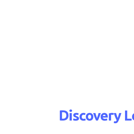
Discovery L