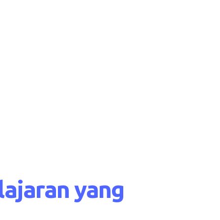
lajaran yang