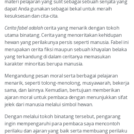
materi pelajaran yang sulit sebagai sebuah senjata yang
dapat Anda gunakan sebagai bekal untuk meraih
kesuksesan dan cita-cita.
Cerita fabel adalah
cerita yang menarik dengan tokoh
utama binatang. Cerita yang menceritakan kehidupan
hewan yang perilakunya persis seperti manusia. Fabel ini
merupakan cerita fiksi maupun sebuah khayalan belaka
yang terkandung di dalam ceritanya memasukan
karakter minoritas berupa manusia.
Mengandung pesan moral serta berbagai pelajaran
menarik, seperti tolong-menolong, musyawarah, bekerja
sama, dan lainnya. Kemudian, bertujuan memberikan
ajaran moral untuk pembaca dengan menunjukkan sifat
jelek dari manusia melalui simbol hewan.
Dengan melalui tokoh binatang tersebut, pengarang
ingin mempengaruhi para pembaca saya mencontoh
perilaku dan ajaran yang baik serta membuang perilaku