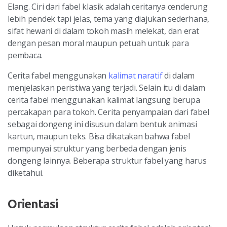
Elang. Ciri dari fabel klasik adalah ceritanya cenderung
lebih pendek tapi jelas, tema yang diajukan sederhana,
sifat hewani di dalam tokoh masih melekat, dan erat
dengan pesan moral maupun petuah untuk para
pembaca.
Cerita fabel menggunakan
kalimat naratif
di dalam
menjelaskan peristiwa yang terjadi. Selain itu di dalam
cerita fabel menggunakan kalimat langsung berupa
percakapan para tokoh. Cerita penyampaian dari fabel
sebagai dongeng ini disusun dalam bentuk animasi
kartun, maupun teks. Bisa dikatakan bahwa fabel
mempunyai struktur yang berbeda dengan jenis
dongeng lainnya. Beberapa struktur fabel yang harus
diketahui.
Orientasi