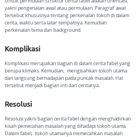
Untuk permulaan struktur cerita fabel adalah orientasi;
yakni pengenalan awal atau permulaan. Paragraf awal
tersebut khususnya tentang perkenalan tokoh di dalam
cerita, waktu serta latar tempatnya. Kemudian
perkenalan tema dan background.
Komplikasi
Komplikasi merupakan bagian di dalam cerita fabel yang
berupa klimaks. Kemudian, mengisahkan tokoh utama
dan langsung berhadapan pada puncak masalah. Hal
tersebut menjadi bagian inti dari ceritanya.
Resolusi
Resolusi yakni bagian cerita fabel dengan menghadirkan
kisah pemecahan masalah yang dihadapi tokoh utama.
Dalam fabel, tokoh utamanya memecahkan masalah