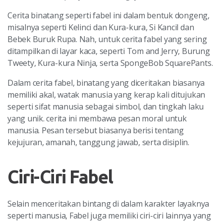
Cerita binatang seperti fabel ini dalam bentuk dongeng,
misalnya seperti Kelinci dan Kura-kura, Si Kancil dan
Bebek Buruk Rupa. Nah, untuk cerita fabel yang sering
ditampilkan di layar kaca, seperti Tom and Jerry, Burung
Tweety, Kura-kura Ninja, serta SpongeBob SquarePants.
Dalam cerita fabel, binatang yang diceritakan biasanya
memiliki akal, watak manusia yang kerap kali ditujukan
seperti sifat manusia sebagai simbol, dan tingkah laku
yang unik. cerita ini membawa pesan moral untuk
manusia. Pesan tersebut biasanya berisi tentang
kejujuran, amanah, tanggung jawab, serta disiplin.
Ciri-Ciri Fabel
Selain menceritakan bintang di dalam karakter layaknya
seperti manusia, Fabel juga memiliki ciri-ciri lainnya yang