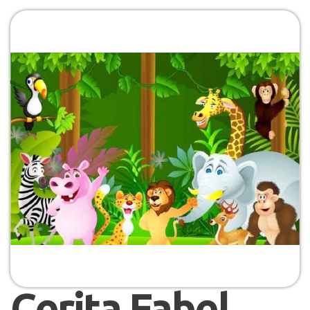
Cerita Fabel