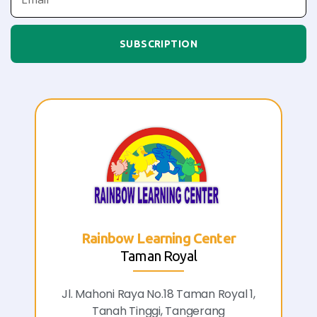
SUBSCRIPTION
Rainbow Learning Center
Taman Royal
Jl. Mahoni Raya No.18 Taman Royal 1,
Tanah Tinggi, Tangerang