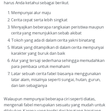
harus Anda ketahui sebagai berikut.
Mempunyai alur maju
Cerita cepat serta lebih singkat
Menyajikan beberapa rangkaian peristiwa maupun
cerita yang menunjukkan sebab akibat
Tokoh yang ada di dalam cerita yakni binatang
Watak yang ditampilkan di dalam cerita mempunyai
karakter yang buruk dan baik
Alur yang tersaji sederhana sehingga memudahkan
para pembaca untuk memahami
Latar sebuah cerita fabel biasanya menggunakan
latar alam, misalnya seperti sungai, hutan, gurun,
dan lain sebagianya
Walaupun mempunyai beberapa ciri seperti diatas,
mengenali fabel merupakan sesuatu yang mudah untuk
dilakukan. Karena yang terdiri dari binatang-binatang