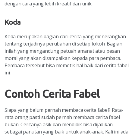
dengan cara yang lebih kreatif dan unik.
Koda
Koda merupakan bagian dari cerita yang menerangkan
tentang terjadinya perubahan di setiap tokoh. Bagian
inilah yang mengandung petuah amanat atau pesan
moral yang akan disampaikan kepada para pembaca.
Pembaca tersebut bisa memetik hal baik dari cerita fabel
ini.
Contoh Cerita Fabel
Siapa yang belum pernah membaca cerita fabel? Rata-
rata orang pasti sudah pernah membaca cerita fabel
bukan. Ceritanya asik dan mendidik bisa dijadikan
sebagai panutan yang baik untuk anak-anak. Kali ini ada