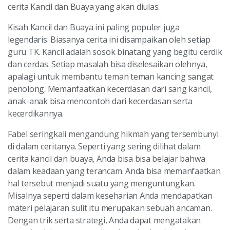
cerita Kancil dan Buaya yang akan diulas.
Kisah Kancil dan Buaya ini paling populer juga
legendaris. Biasanya cerita ini disampaikan oleh setiap
guru TK. Kancil adalah sosok binatang yang begitu cerdik
dan cerdas. Setiap masalah bisa diselesaikan olehnya,
apalagi untuk membantu teman teman kancing sangat
penolong. Memanfaatkan kecerdasan dari sang kancil,
anak-anak bisa mencontoh dari kecerdasan serta
kecerdikannya.
Fabel seringkali mengandung hikmah yang tersembunyi
di dalam ceritanya. Seperti yang sering dilihat dalam
cerita kancil dan buaya, Anda bisa bisa belajar bahwa
dalam keadaan yang terancam. Anda bisa memanfaatkan
hal tersebut menjadi suatu yang menguntungkan.
Misalnya seperti dalam keseharian Anda mendapatkan
materi pelajaran sulit itu merupakan sebuah ancaman.
Dengan trik serta strategi, Anda dapat mengatakan