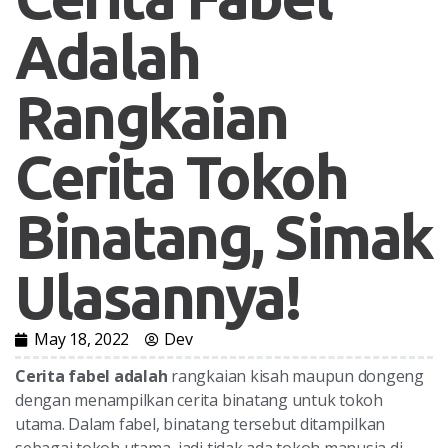
Adalah
Rangkaian
Cerita Tokoh
Binatang, Simak
Ulasannya!
May 18, 2022
Dev
Cerita fabel adalah
rangkaian kisah maupun dongeng
dengan menampilkan cerita binatang untuk tokoh
utama. Dalam fabel, binatang tersebut ditampilkan