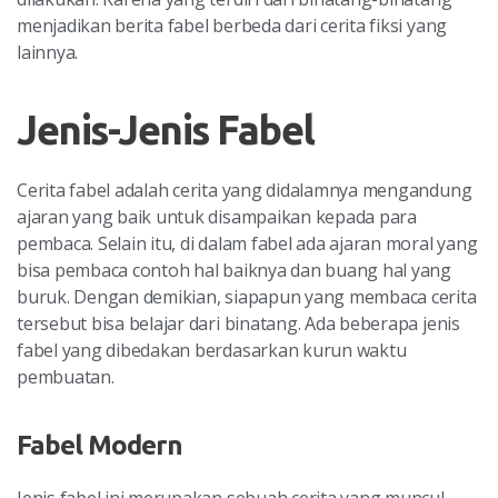
menjadikan berita fabel berbeda dari cerita fiksi yang
lainnya.
Jenis-Jenis Fabel
Cerita fabel adalah cerita yang didalamnya mengandung
ajaran yang baik untuk disampaikan kepada para
pembaca. Selain itu, di dalam fabel ada ajaran moral yang
bisa pembaca contoh hal baiknya dan buang hal yang
buruk. Dengan demikian, siapapun yang membaca cerita
tersebut bisa belajar dari binatang. Ada beberapa jenis
fabel yang dibedakan berdasarkan kurun waktu
pembuatan.
Fabel Modern