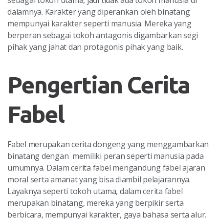
sebagai tokoh utama, jadi tidak ada tokoh manusia di
dalamnya. Karakter yang diperankan oleh binatang
mempunyai karakter seperti manusia. Mereka yang
berperan sebagai tokoh antagonis digambarkan segi
pihak yang jahat dan protagonis pihak yang baik.
Pengertian Cerita
Fabel
Fabel merupakan cerita dongeng yang menggambarkan
binatang dengan memiliki peran seperti manusia pada
umumnya. Dalam cerita fabel mengandung fabel ajaran
moral serta amanat yang bisa diambil pelajarannya.
Layaknya seperti tokoh utama, dalam cerita fabel
merupakan binatang, mereka yang berpikir serta
berbicara, mempunyai karakter, gaya bahasa serta alur.