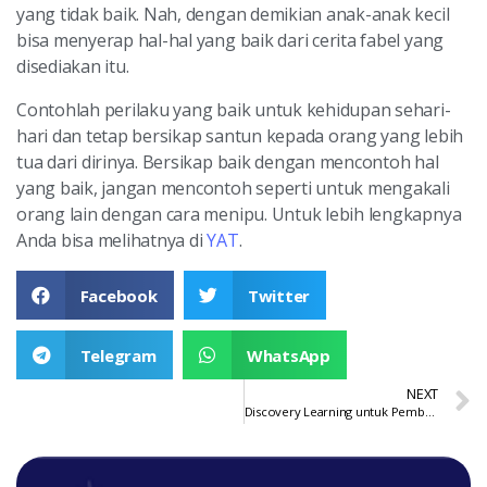
yang tidak baik. Nah, dengan demikian anak-anak kecil
bisa menyerap hal-hal yang baik dari cerita fabel yang
disediakan itu.
Contohlah perilaku yang baik untuk kehidupan sehari-
hari dan tetap bersikap santun kepada orang yang lebih
tua dari dirinya. Bersikap baik dengan mencontoh hal
yang baik, jangan mencontoh seperti untuk mengakali
orang lain dengan cara menipu. Untuk lebih lengkapnya
Anda bisa melihatnya di
YAT
.
Facebook
Twitter
Telegram
WhatsApp
NEXT
Discovery Learning untuk Pembelajaran yang Bermakna